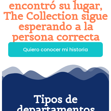
encontró su lugar,
The Collection sigue
esperando a la
persona correcta
Quiero conocer mi historia
Tipos de
departamentos