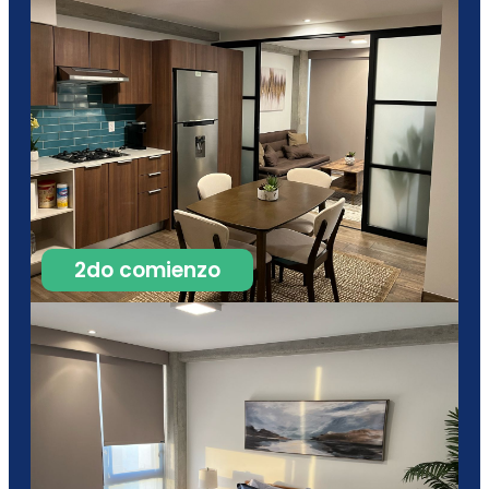
2do comienzo