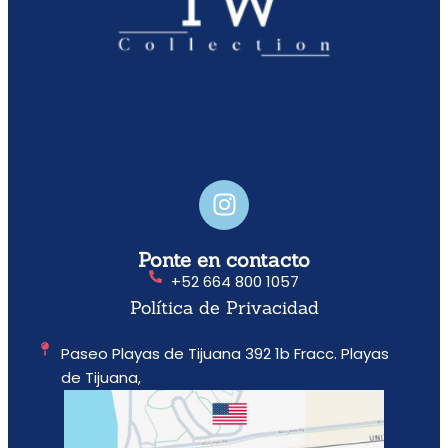
Ponte en contacto
‪+52 664 800 1057‬
Política de Privacidad
Paseo Playas de Tijuana 392 1b Fracc. Playas
de Tijuana,