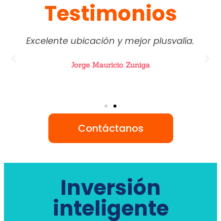
Testimonios
Excelente ubicación y mejor plusvalía.
Jorge Mauricio Zuniga
Contáctanos
Inversión
inteligente