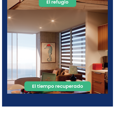
El refugio
El tiempo recuperado