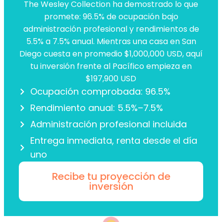
The Wesley Collection ha demostrado lo que
promete: 96.5% de ocupación bajo
administración profesional y rendimientos de
5.5% a 7.5% anual. Mientras una casa en San
Diego cuesta en promedio $1,000,000 USD, aquí
tu inversión frente al Pacífico empieza en
$197,900 USD
Ocupación comprobada: 96.5%
Rendimiento anual: 5.5%–7.5%
Administración profesional incluida
Entrega inmediata, renta desde el día
uno
Recibe tu proyección de
inversión