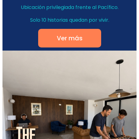
Ubicación privilegiada frente al Pacífico.
Solo 10 historias quedan por vivir.
Ver más