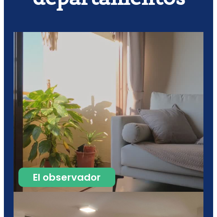
El observador