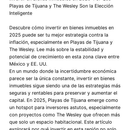
Playas de Tijuana y The Wesley Son la Elección
Inteligente
Descubre cómo invertir en bienes inmuebles en
2025 puede ser tu mejor estrategia contra la
inflación, especialmente en Playas de Tijuana y
The Wesley. Lee más sobre la estabilidad y
potencial de crecimiento en esta zona clave entre
México y EE. UU.
En un mundo donde la incertidumbre económica
parece ser la única constante, invertir en bienes
inmuebles sigue siendo una de las estrategias más
seguras y rentables para preservar y aumentar el
capital. En 2025, Playas de Tijuana emerge como
un hotspot para inversores astutos, especialmente
con proyectos como The Wesley que ofrecen más
que solo un espacio habitacional. Este artículo
explorará por qué invertir en esta región no solo