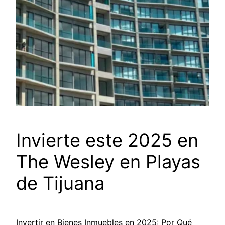
Invierte este 2025 en
The Wesley en Playas
de Tijuana
Invertir en Bienes Inmuebles en 2025: Por Qué