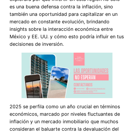
es una buena defensa contra la inflación, sino
también una oportunidad para capitalizar en un
mercado en constante evolución, brindando
insights sobre la interacción económica entre
México y EE. UU. y cómo esto podría influir en tus
decisiones de inversión.
2025 se perfila como un año crucial en términos
económicos, marcado por niveles fluctuantes de
inflación y un mercado inmobiliario que muchos
consideran el baluarte contra la devaluación del