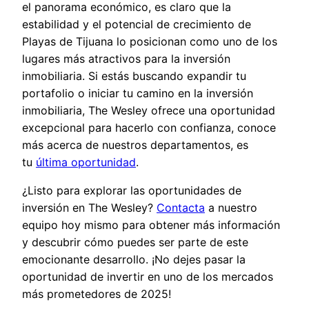
el panorama económico, es claro que la
estabilidad y el potencial de crecimiento de
Playas de Tijuana lo posicionan como uno de los
lugares más atractivos para la inversión
inmobiliaria. Si estás buscando expandir tu
portafolio o iniciar tu camino en la inversión
inmobiliaria, The Wesley ofrece una oportunidad
excepcional para hacerlo con confianza, conoce
más acerca de nuestros departamentos, es
tu
última oportunidad
.
¿Listo para explorar las oportunidades de
inversión en The Wesley?
Contacta
a nuestro
equipo hoy mismo para obtener más información
y descubrir cómo puedes ser parte de este
emocionante desarrollo. ¡No dejes pasar la
oportunidad de invertir en uno de los mercados
más prometedores de 2025!