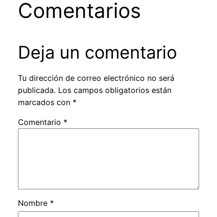
Comentarios
Deja un comentario
Tu dirección de correo electrónico no será
publicada.
Los campos obligatorios están
marcados con
*
Comentario
*
Nombre
*