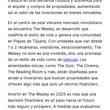
traduce en una demanda robusta y sostenida para
el alquiler y compra de propiedades, aumentando
así el valor de las inversiones en bienes inmuebles.
En el centro de este vibrante mercado inmobiliario
se encuentra The Wesley, un desarrollo que
redefine el estilo de vida y genera una comunidad
en Playas de Tijuana. Con unidades que van desde
1 o 2 recámaras, vestidores, estacionamiento, The
Wesley no solo es una vivienda, sino una promesa
de un estilo de vida como de
película
. Las
amenidades únicas, como The Gym, The Cinema,
The Reading Room y más, están diseñadas para
atraer a inversores que buscan propiedades que
ofrecen algo más que solo un retorno financiero.
Invertir en The Wesley en 2025 es más que una
decisión financiera; es un paso hacia un futuro
más seguro y próspero. A medida que evaluamos