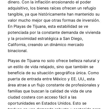
dinero. Con la inflación erosionando el poder
adquisitivo, los bienes raíces ofrecen un refugio
tangible, ya que históricamente han mantenido su
valor mucho mejor que otras formas de inversión.
En Playas de Tijuana, esta estabilidad se ve
potenciada por la constante demanda de vivienda
y la proximidad estratégica a San Diego,
California, creando un dinámico mercado
binacional.
Playas de Tijuana no solo ofrece belleza natural y
un estilo de vida relajado, sino que también se
beneficia de su situación geográfica única. Como
puerta de entrada entre México y EE. UU., esta
área atrae a un flujo constante de profesionales y
familias que buscan la calidad de vida de una
ciudad costera con acceso fácil a las
oportunidades en Estados Unidos. Esto se