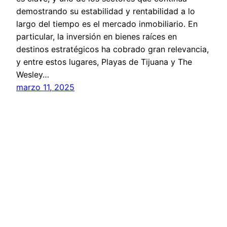
demostrando su estabilidad y rentabilidad a lo
largo del tiempo es el mercado inmobiliario. En
particular, la inversión en bienes raíces en
destinos estratégicos ha cobrado gran relevancia,
y entre estos lugares, Playas de Tijuana y The
Wesley…
marzo 11, 2025