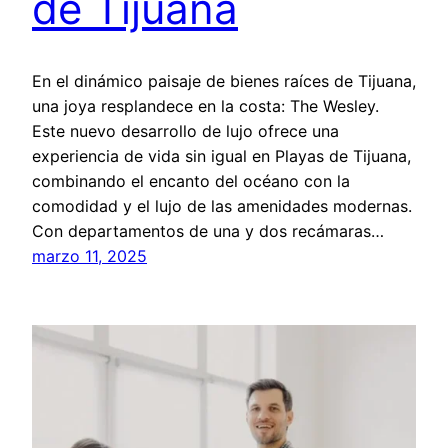
de Tijuana
En el dinámico paisaje de bienes raíces de Tijuana,
una joya resplandece en la costa: The Wesley.
Este nuevo desarrollo de lujo ofrece una
experiencia de vida sin igual en Playas de Tijuana,
combinando el encanto del océano con la
comodidad y el lujo de las amenidades modernas.
Con departamentos de una y dos recámaras…
marzo 11, 2025