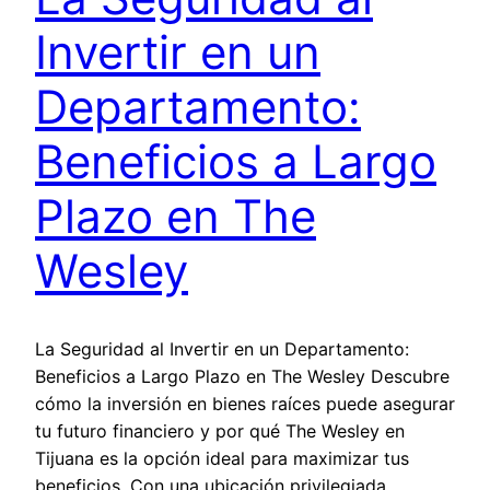
Invertir en un
Departamento:
Beneficios a Largo
Plazo en The
Wesley
La Seguridad al Invertir en un Departamento:
Beneficios a Largo Plazo en The Wesley​ Descubre
cómo la inversión en bienes raíces puede asegurar
tu futuro financiero y por qué The Wesley en
Tijuana es la opción ideal para maximizar tus
beneficios. Con una ubicación privilegiada,