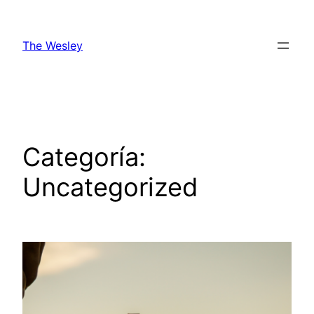
The Wesley
Categoría:
Uncategorized