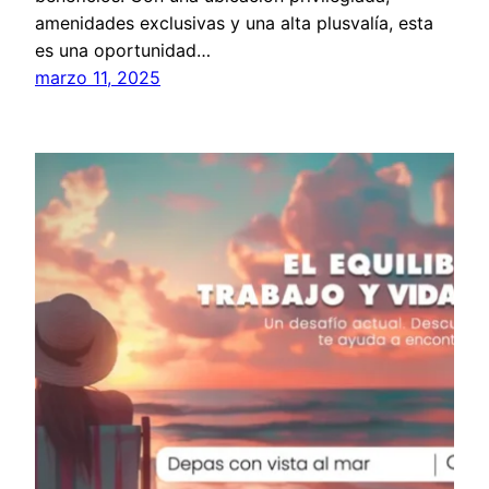
amenidades exclusivas y una alta plusvalía, esta
es una oportunidad…
marzo 11, 2025