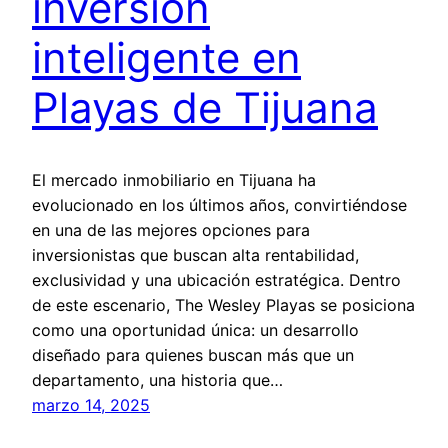
inversión
inteligente en
Playas de Tijuana
El mercado inmobiliario en Tijuana ha
evolucionado en los últimos años, convirtiéndose
en una de las mejores opciones para
inversionistas que buscan alta rentabilidad,
exclusividad y una ubicación estratégica. Dentro
de este escenario, The Wesley Playas se posiciona
como una oportunidad única: un desarrollo
diseñado para quienes buscan más que un
departamento, una historia que…
marzo 14, 2025