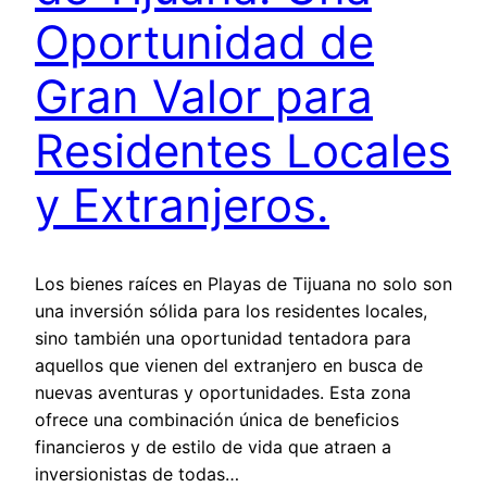
Oportunidad de
Gran Valor para
Residentes Locales
y Extranjeros.
Los bienes raíces en Playas de Tijuana no solo son
una inversión sólida para los residentes locales,
sino también una oportunidad tentadora para
aquellos que vienen del extranjero en busca de
nuevas aventuras y oportunidades. Esta zona
ofrece una combinación única de beneficios
financieros y de estilo de vida que atraen a
inversionistas de todas…