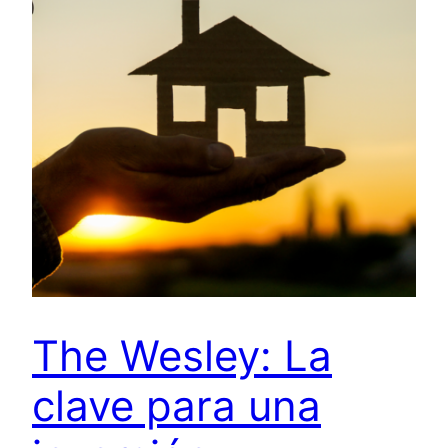
The Wesley: La
clave para una