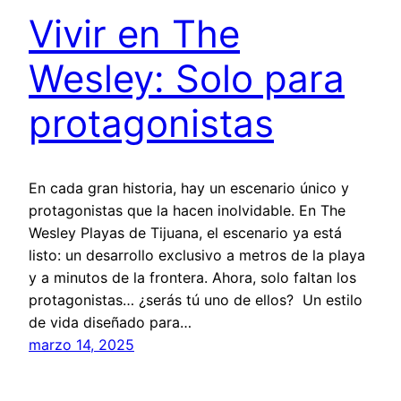
Vivir en The
Wesley: Solo para
protagonistas
En cada gran historia, hay un escenario único y
protagonistas que la hacen inolvidable. En The
Wesley Playas de Tijuana, el escenario ya está
listo: un desarrollo exclusivo a metros de la playa
y a minutos de la frontera. Ahora, solo faltan los
protagonistas… ¿serás tú uno de ellos? Un estilo
de vida diseñado para…
marzo 14, 2025