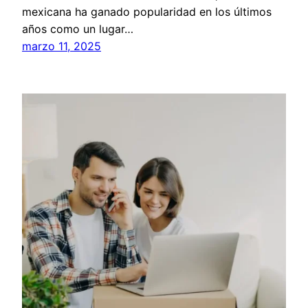
mexicana ha ganado popularidad en los últimos
años como un lugar…
marzo 11, 2025