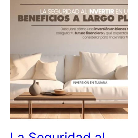
La Seguridad al