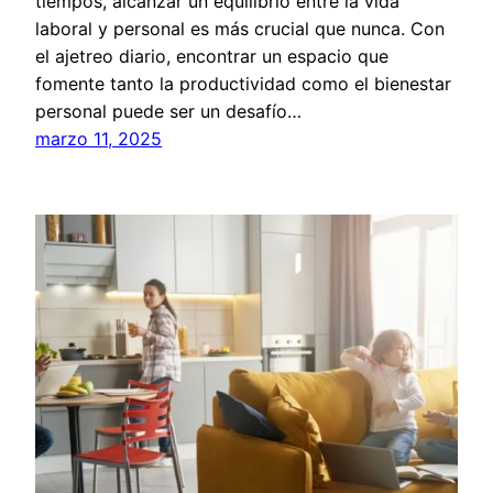
tiempos, alcanzar un equilibrio entre la vida
laboral y personal es más crucial que nunca. Con
el ajetreo diario, encontrar un espacio que
fomente tanto la productividad como el bienestar
personal puede ser un desafío…
marzo 11, 2025