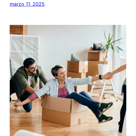
marzo 11, 2025