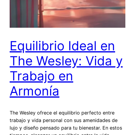
Equilibrio Ideal en
The Wesley: Vida y
Trabajo en
Armonía
The Wesley ofrece el equilibrio perfecto entre
trabajo y vida personal con sus amenidades de
lujo y diseño pensado para tu bienestar. En estos