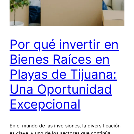
Por qué invertir en
Bienes Raíces en
Playas de Tijuana:
Una Oportunidad
Excepcional
En el mundo de las inversiones, la diversificación
es clave, y uno de los sectores que continúa