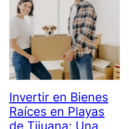
Invertir en Bienes
Raíces en Playas
de Tijuana: Una