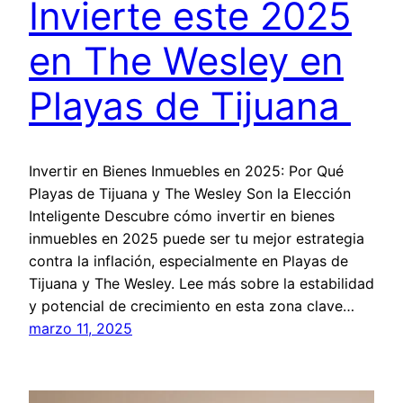
Invierte este 2025
en The Wesley en
Playas de Tijuana
Invertir en Bienes Inmuebles en 2025: Por Qué
Playas de Tijuana y The Wesley Son la Elección
Inteligente Descubre cómo invertir en bienes
inmuebles en 2025 puede ser tu mejor estrategia
contra la inflación, especialmente en Playas de
Tijuana y The Wesley. Lee más sobre la estabilidad
y potencial de crecimiento en esta zona clave…
marzo 11, 2025