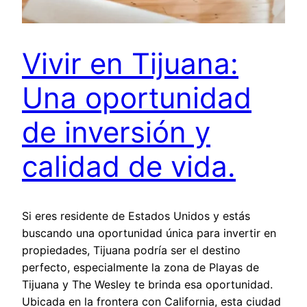
Vivir en Tijuana:
Una oportunidad
de inversión y
calidad de vida.
Si eres residente de Estados Unidos y estás
buscando una oportunidad única para invertir en
propiedades, Tijuana podría ser el destino
perfecto, especialmente la zona de Playas de
Tijuana y The Wesley te brinda esa oportunidad.
Ubicada en la frontera con California, esta ciudad