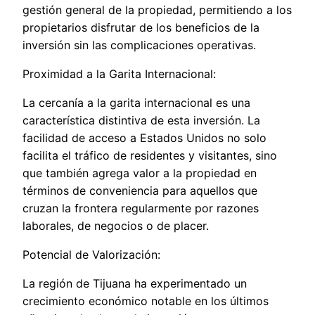
gestión general de la propiedad, permitiendo a los
propietarios disfrutar de los beneficios de la
inversión sin las complicaciones operativas.
Proximidad a la Garita Internacional:
La cercanía a la garita internacional es una
característica distintiva de esta inversión. La
facilidad de acceso a Estados Unidos no solo
facilita el tráfico de residentes y visitantes, sino
que también agrega valor a la propiedad en
términos de conveniencia para aquellos que
cruzan la frontera regularmente por razones
laborales, de negocios o de placer.
Potencial de Valorización:
La región de Tijuana ha experimentado un
crecimiento económico notable en los últimos