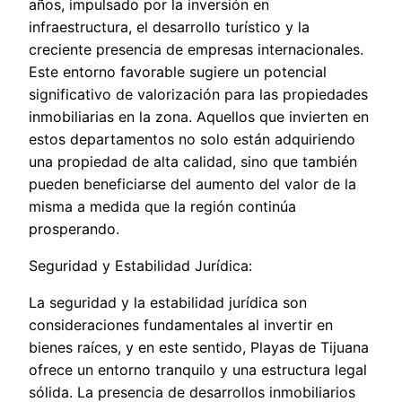
años, impulsado por la inversión en
infraestructura, el desarrollo turístico y la
creciente presencia de empresas internacionales.
Este entorno favorable sugiere un potencial
significativo de valorización para las propiedades
inmobiliarias en la zona. Aquellos que invierten en
estos departamentos no solo están adquiriendo
una propiedad de alta calidad, sino que también
pueden beneficiarse del aumento del valor de la
misma a medida que la región continúa
prosperando.
Seguridad y Estabilidad Jurídica:
La seguridad y la estabilidad jurídica son
consideraciones fundamentales al invertir en
bienes raíces, y en este sentido, Playas de Tijuana
ofrece un entorno tranquilo y una estructura legal
sólida. La presencia de desarrollos inmobiliarios