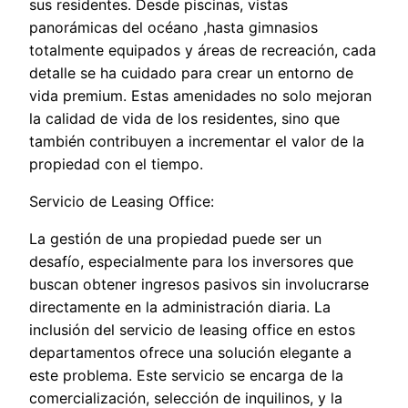
sus residentes. Desde piscinas, vistas
panorámicas del océano ,hasta gimnasios
totalmente equipados y áreas de recreación, cada
detalle se ha cuidado para crear un entorno de
vida premium. Estas amenidades no solo mejoran
la calidad de vida de los residentes, sino que
también contribuyen a incrementar el valor de la
propiedad con el tiempo.
Servicio de Leasing Office:
La gestión de una propiedad puede ser un
desafío, especialmente para los inversores que
buscan obtener ingresos pasivos sin involucrarse
directamente en la administración diaria. La
inclusión del servicio de leasing office en estos
departamentos ofrece una solución elegante a
este problema. Este servicio se encarga de la
comercialización, selección de inquilinos, y la