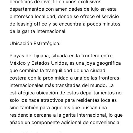
beneficios de invertir en unos exclusivos
departamentos con amenidades de lujo en esta
pintoresca localidad, donde se ofrece el servicio
de leasing office y se encuentra a pocos minutos
de la garita internacional.
Ubicación Estratégica:
Playas de Tijuana, situada en la frontera entre
México y Estados Unidos, es una joya geográfica
que combina la tranquilidad de una ciudad
costera con la proximidad a una de las fronteras
internacionales más transitadas del mundo. La
estratégica ubicación de estos departamentos no
solo los hace atractivos para residentes locales
sino también para aquellos que buscan una
residencia cercana a la garita internacional, lo que
añade un componente adicional de conveniencia.