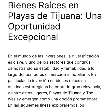
Bienes Raíces en
Playas de Tijuana: Una
Oportunidad
Excepcional
En el mundo de las inversiones, la diversificación
es clave, y uno de los sectores que continúa
demostrando su estabilidad y rentabilidad a lo
largo del tiempo es el mercado inmobiliario. En
particular, la inversión en bienes raíces en
destinos estratégicos ha cobrado gran relevancia,
y entre estos lugares, Playas de Tijuana y The
Wesley emergen como una opción prometedora.
En las siguientes líneas exploraremos los