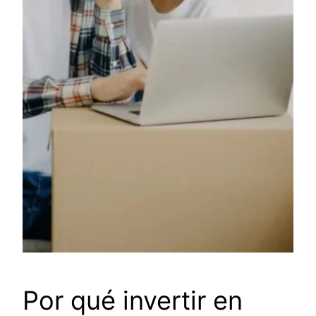
Por qué invertir en