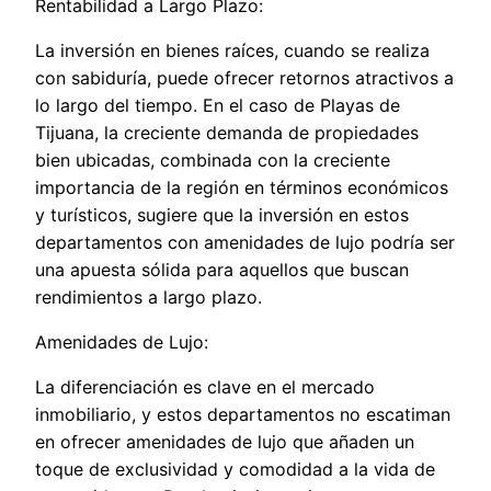
Rentabilidad a Largo Plazo:
La inversión en bienes raíces, cuando se realiza
con sabiduría, puede ofrecer retornos atractivos a
lo largo del tiempo. En el caso de Playas de
Tijuana, la creciente demanda de propiedades
bien ubicadas, combinada con la creciente
importancia de la región en términos económicos
y turísticos, sugiere que la inversión en estos
departamentos con amenidades de lujo podría ser
una apuesta sólida para aquellos que buscan
rendimientos a largo plazo.
Amenidades de Lujo:
La diferenciación es clave en el mercado
inmobiliario, y estos departamentos no escatiman
en ofrecer amenidades de lujo que añaden un
toque de exclusividad y comodidad a la vida de