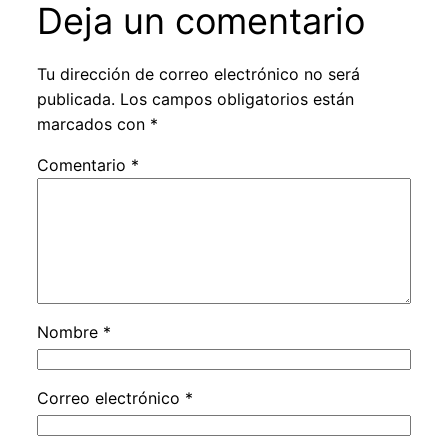
Deja un comentario
Tu dirección de correo electrónico no será
publicada.
Los campos obligatorios están
marcados con
*
Comentario
*
Nombre
*
Correo electrónico
*