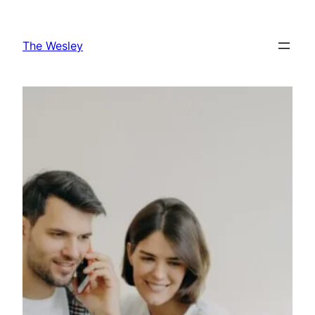
The Wesley