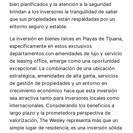
bien planificados y la atención a la seguridad
brindan a los inversores la tranquilidad de saber
que sus propiedades están respaldadas por un
entorno seguro y estable.
La inversión en bienes raíces en Playas de Tijuana,
específicamente en estos exclusivos
departamentos con amenidades de lujo y servicio
de leasing office, emerge como una oportunidad
excepcional. La combinación de una ubicación
estratégica, amenidades de alta gama, servicios
de gestión de propiedades y un entorno en
crecimiento económico hace que esta inversión
sea atractiva tanto para inversores locales como
internacionales. Considerando los beneficios a
largo plazo y la prometedora perspectiva de
valorización, The Wesley representa más que un
simple lugar de residencia; es una inversión sólida